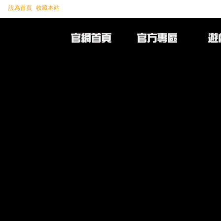
設為首頁
收藏本站