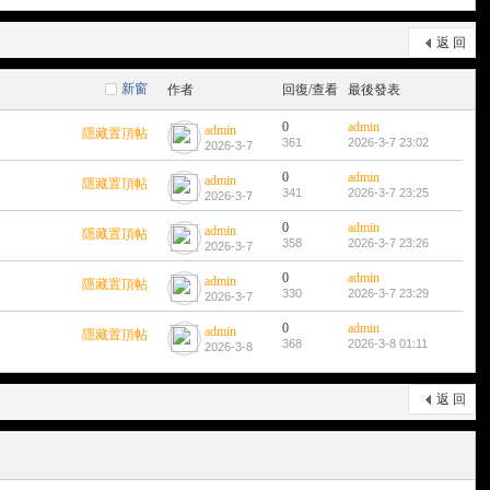
返 回
新窗
作者
回復/查看
最後發表
0
admin
admin
隱藏置頂帖
361
2026-3-7 23:02
2026-3-7
0
admin
admin
隱藏置頂帖
341
2026-3-7 23:25
2026-3-7
0
admin
admin
隱藏置頂帖
358
2026-3-7 23:26
2026-3-7
0
admin
admin
隱藏置頂帖
330
2026-3-7 23:29
2026-3-7
0
admin
admin
隱藏置頂帖
368
2026-3-8 01:11
2026-3-8
返 回