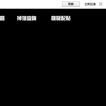
登錄
立即註冊