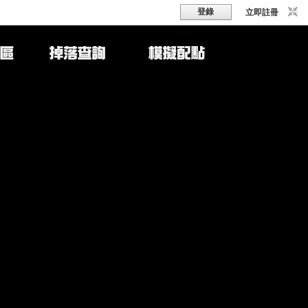
登錄
立即註冊