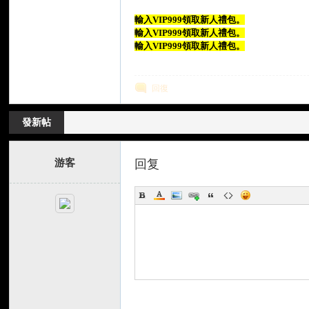
輸入VIP999領取新人禮包。
輸入VIP999領取新人禮包。
輸入VIP999領取新人禮包。
回復
堂
發新帖
游客
回复