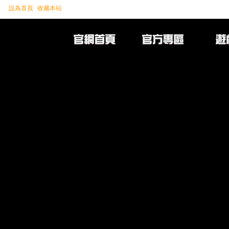
設為首頁
收藏本站