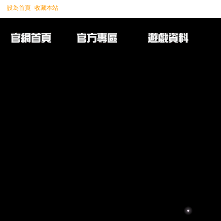
設為首頁
收藏本站