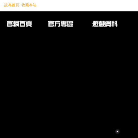
設為首頁
收藏本站