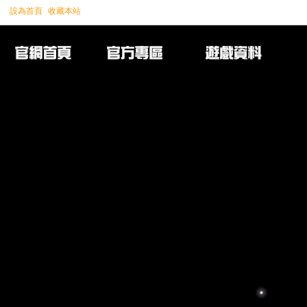
設為首頁
收藏本站